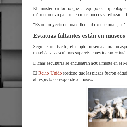
El ministerio informó que un equipo de arqueólogos,
mármol nuevo para rellenar los huecos y reforzar la
"Es un proyecto de una dificultad excepcional", se
Estatuas faltantes están en museos
Según el ministerio, el templo presenta ahora un asp
mitad de sus esculturas supervivientes fueran retira
Dichas esculturas se encuentran actualmente en el 
El
Reino Unido
sostiene que las piezas fueron adqui
al respecto corresponde al museo.