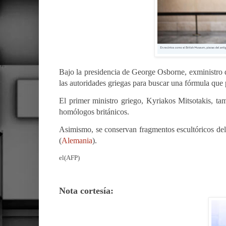
Bajo la presidencia de George Osborne, exministro 
las autoridades griegas para buscar una fórmula que
El primer ministro griego, Kyriakos Mitsotakis, ta
homólogos británicos.
Asimismo, se conservan fragmentos escultóricos d
(
Alemania
).
el(AFP)
Nota cortesía: