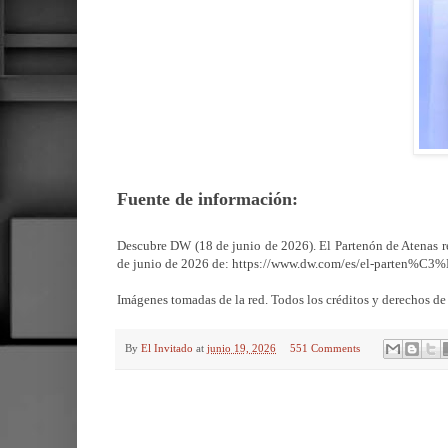
Fuente de información:
Descubre DW (18 de junio de 2026). El Partenón de Atenas 
de junio de 2026 de: https://www.dw.com/es/el-parten%C
Imágenes tomadas de la red. Todos los créditos y derechos de 
By
El Invitado
at
junio 19, 2026
551 Comments