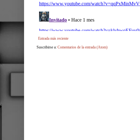
Entrada más reciente
Suscribirse a:
Comentarios de la entrada (Atom)