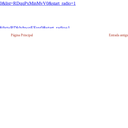
Página Principal
Entrada antig