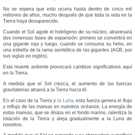
No se espera que esto ocurra hasta dentro de cinco mil
millones de años, mucho después de que toda la vida en la
Tierra haya desaparecido.
Cuando el Sol agote el hidrógeno de su núcleo, atravesará
dos inmensas fases de expansión: primero se convertirá en
una gigante roja y luego, cuando se consuma su helio, en
una estrella de la rama asintótica de las gigantes (AGB, por
sus siglas en inglés).
Esta muerte ardiente provocará cambios significativos aquí
en la Tierra.
A medida que el Sol crezca, el aumento de las fuerzas
gravitatorias atraerá a la Tierra hacia él.
En el caso de la Tierra y
la Luna
, esta fuerza genera el flujo
y reflujo de las mareas en nuestros océanos. La energía de
estas mareas, que se disipa en el fondo marino, ralentiza la
rotación de la Tierra y aleja gradualmente a la Luna de
nosotros.