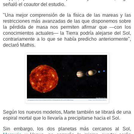
señaló el coautor del estudio.
"Una mejor comprensión de la física de las mareas y las
restricciones más avanzadas de las que disponemos sobre
la pérdida de masa nos permiten afirmar que —con los
conocimientos actuales— la Tierra podría alejarse del Sol,
contrariamente a lo que se había predicho anteriormente",
declaró Mathis.
Según los nuevos modelos, Marte también se librará de una
espiral mortal que lo llevaría a precipitarse hacia el Sol.
Sin embargo, los dos planetas más cercanos al Sol,