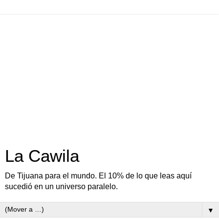
La Cawila
De Tijuana para el mundo. El 10% de lo que leas aquí
sucedió en un universo paralelo.
▼