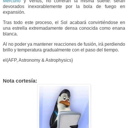
Mercurio
y Venus, no correrán la misma suerte: serán
devorados inexorablemente por la bola de fuego en
expansión.
Tras todo este proceso, el Sol acabará convirtiéndose en
una estrella extremadamente densa conocida como enana
blanca.
Al no poder ya mantener reacciones de fusión, irá perdiendo
brillo y temperatura gradualmente con el paso del tiempo.
el(AFP, Astronomy & Astrophysics)
Nota cortesía: