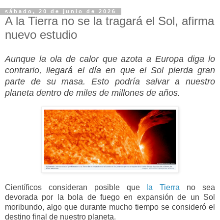
sábado, 20 de junio de 2026
A la Tierra no se la tragará el Sol, afirma
nuevo estudio
Aunque la ola de calor que azota a Europa diga lo
contrario, llegará el día en que el Sol pierda gran
parte de su masa. Esto podría salvar a nuestro
planeta dentro de miles de millones de años.
Científicos consideran posible que
la Tierra
no sea
devorada por la bola de fuego en expansión de un Sol
moribundo, algo que durante mucho tiempo se consideró el
destino final de nuestro planeta.