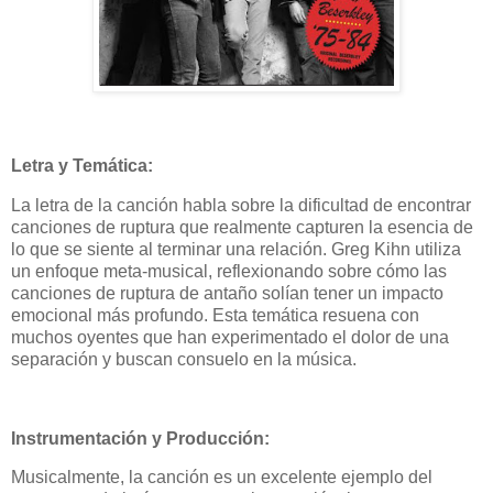
Letra y Temática:
La letra de la canción habla sobre la dificultad de encontrar
canciones de ruptura que realmente capturen la esencia de
lo que se siente al terminar una relación. Greg Kihn utiliza
un enfoque meta-musical, reflexionando sobre cómo las
canciones de ruptura de antaño solían tener un impacto
emocional más profundo. Esta temática resuena con
muchos oyentes que han experimentado el dolor de una
separación y buscan consuelo en la música.
Instrumentación y Producción:
Musicalmente, la canción es un excelente ejemplo del