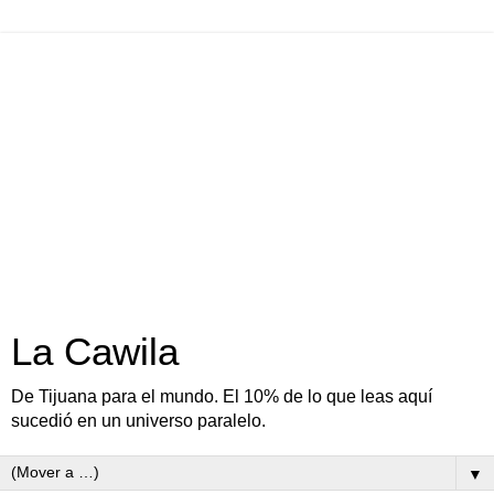
La Cawila
De Tijuana para el mundo. El 10% de lo que leas aquí
sucedió en un universo paralelo.
▼