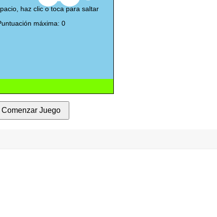
Comenzar Juego