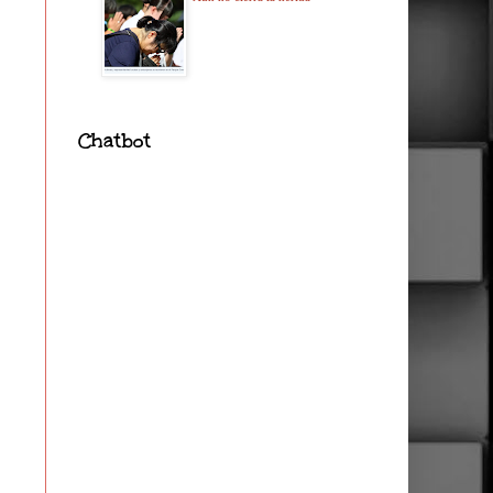
Chatbot