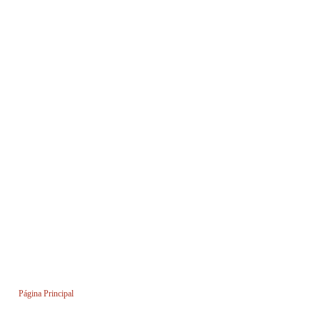
Página Principal