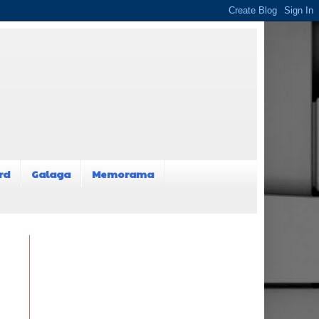
rd
Galaga
Memorama