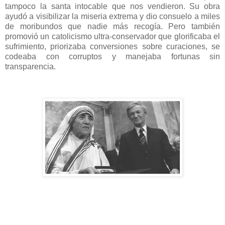
tampoco la santa intocable que nos vendieron. Su obra
ayudó a visibilizar la miseria extrema y dio consuelo a miles
de moribundos que nadie más recogía. Pero también
promovió un catolicismo ultra-conservador que glorificaba el
sufrimiento, priorizaba conversiones sobre curaciones, se
codeaba con corruptos y manejaba fortunas sin
transparencia.