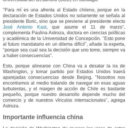
"Para mí es una afrenta al Estado chileno, porque en la
declaración de Estados Unidos no solamente se señala al
presidente Boric, sino que se previene al presidente electo
José Antonio Kast
, que asume el 11 de marzo",
complementa Paulina Astroza, doctora en ciencias políticas
y académica de la Universidad de Concepción. "Esto pone
al futuro mandatario en un dilema difícil", añade la experta,
"porque sea cual sea la decisión que uno tome, siempre va
a haber consecuencias".
Esto, porque alinearse con China va a desatar la ira de
Washington, y tomar partido por Estados Unidos traerá
aparejadas consecuencias desde Beijing. "Nosotros nos
encontramos al medio tratando de navegar en esas aguas
turbulentas, y el margen de acción de Chile es bastante
pequeño, porque nuestro desarrollo depende mucho del
comercio y de nuestros vínculos internacionales", agrega
Astroza.
Importante influencia china