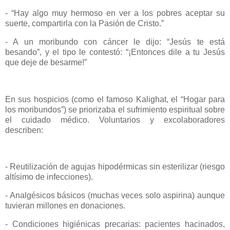
- “Hay algo muy hermoso en ver a los pobres aceptar su
suerte, compartirla con la Pasión de Cristo.”
- A un moribundo con cáncer le dijo: “Jesús te está
besando”, y el tipo le contestó: “¡Entonces dile a tu Jesús
que deje de besarme!”
En sus hospicios (como el famoso Kalighat, el “Hogar para
los moribundos”) se priorizaba el sufrimiento espiritual sobre
el cuidado médico. Voluntarios y excolaboradores
describen:
- Reutilización de agujas hipodérmicas sin esterilizar (riesgo
altísimo de infecciones).
- Analgésicos básicos (muchas veces solo aspirina) aunque
tuvieran millones en donaciones.
- Condiciones higiénicas precarias: pacientes hacinados,