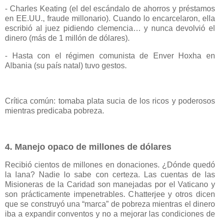
- Charles Keating (el del escándalo de ahorros y préstamos
en EE.UU., fraude millonario). Cuando lo encarcelaron, ella
escribió al juez pidiendo clemencia… y nunca devolvió el
dinero (más de 1 millón de dólares).
- Hasta con el régimen comunista de Enver Hoxha en
Albania (su país natal) tuvo gestos.
Crítica común: tomaba plata sucia de los ricos y poderosos
mientras predicaba pobreza.
4. Manejo opaco de millones de dólares
Recibió cientos de millones en donaciones. ¿Dónde quedó
la lana? Nadie lo sabe con certeza. Las cuentas de las
Misioneras de la Caridad son manejadas por el Vaticano y
son prácticamente impenetrables. Chatterjee y otros dicen
que se construyó una “marca” de pobreza mientras el dinero
iba a expandir conventos y no a mejorar las condiciones de