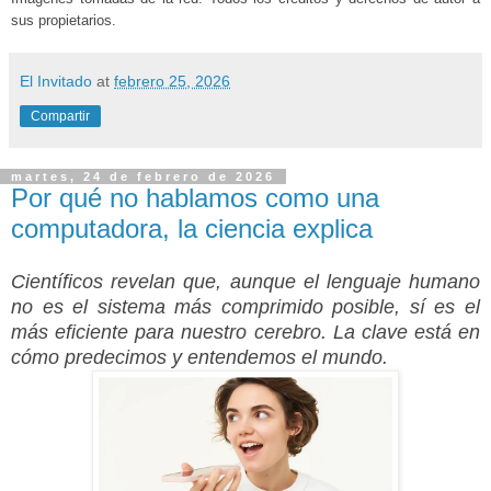
sus propietarios.
El Invitado
at
febrero 25, 2026
Compartir
martes, 24 de febrero de 2026
Por qué no hablamos como una
computadora, la ciencia explica
Científicos revelan que, aunque el lenguaje humano
no es el sistema más comprimido posible, sí es el
más eficiente para nuestro cerebro. La clave está en
cómo predecimos y entendemos el mundo.