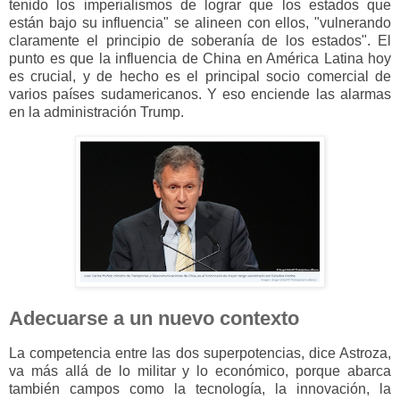
tenido los imperialismos de lograr que los estados que
están bajo su influencia" se alineen con ellos, "vulnerando
claramente el principio de soberanía de los estados". El
punto es que la influencia de China en América Latina hoy
es crucial, y de hecho es el principal socio comercial de
varios países sudamericanos. Y eso enciende las alarmas
en la administración Trump.
Adecuarse a un nuevo contexto
La competencia entre las dos superpotencias, dice Astroza,
va más allá de lo militar y lo económico, porque abarca
también campos como la tecnología, la innovación, la