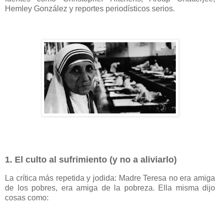
Hemley González y reportes periodísticos serios.
1. El culto al sufrimiento (y no a aliviarlo)
La crítica más repetida y jodida: Madre Teresa no era amiga
de los pobres, era amiga de la pobreza. Ella misma dijo
cosas como: