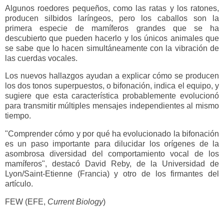
Algunos roedores pequeños, como las ratas y los ratones,
producen silbidos laríngeos, pero los caballos son la
primera especie de mamíferos grandes que se ha
descubierto que pueden hacerlo y los únicos animales que
se sabe que lo hacen simultáneamente con la vibración de
las cuerdas vocales.
Los nuevos hallazgos ayudan a explicar cómo se producen
los dos tonos superpuestos, o bifonación, indica el equipo, y
sugiere que esta característica probablemente evolucionó
para transmitir múltiples mensajes independientes al mismo
tiempo.
"Comprender cómo y por qué ha evolucionado la bifonación
es un paso importante para dilucidar los orígenes de la
asombrosa diversidad del comportamiento vocal de los
mamíferos", destacó David Reby, de la Universidad de
Lyon/Saint-Etienne (Francia) y otro de los firmantes del
artículo.
FEW (EFE,
Current Biology
)