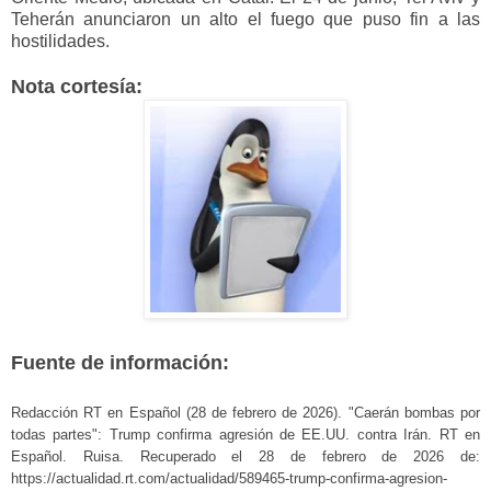
Teherán anunciaron un alto el fuego que puso fin a las
hostilidades.
Nota cortesía:
Fuente de información:
Redacción RT en Español (28 de febrero de 2026). "Caerán bombas por
todas partes": Trump confirma agresión de EE.UU. contra Irán. RT en
Español. Ruisa. Recuperado el 28 de febrero de 2026 de:
https://actualidad.rt.com/actualidad/589465-trump-confirma-agresion-