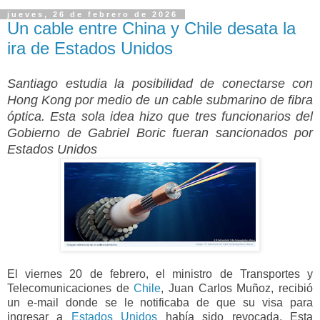
jueves, 26 de febrero de 2026
Un cable entre China y Chile desata la
ira de Estados Unidos
Santiago estudia la posibilidad de conectarse con
Hong Kong por medio de un cable submarino de fibra
óptica. Esta sola idea hizo que tres funcionarios del
Gobierno de Gabriel Boric fueran sancionados por
Estados Unidos
El viernes 20 de febrero, el ministro de Transportes y
Telecomunicaciones de
Chile
, Juan Carlos Muñoz, recibió
un e-mail donde se le notificaba de que su visa para
ingresar a
Estados Unidos
había sido revocada. Esta