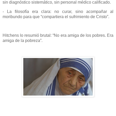
sin diagnóstico sistemático, sin personal médico calificado.
- La filosofía era clara: no curar, sino acompañar al
moribundo para que “compartiera el sufrimiento de Cristo”.
Hitchens lo resumió brutal: “No era amiga de los pobres. Era
amiga de la pobreza”.