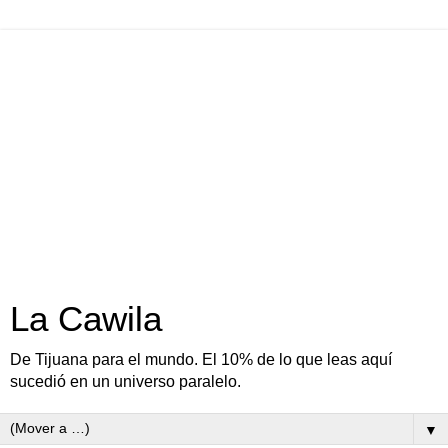
La Cawila
De Tijuana para el mundo. El 10% de lo que leas aquí
sucedió en un universo paralelo.
▼