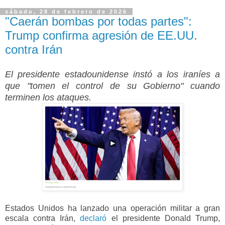
sábado, 28 de febrero de 2026
"Caerán bombas por todas partes":
Trump confirma agresión de EE.UU.
contra Irán
El presidente estadounidense instó a los iraníes a
que "tomen el control de su Gobierno" cuando
terminen los ataques.
Estados Unidos ha lanzado una operación militar a gran
escala contra Irán,
declaró
el presidente Donald Trump,