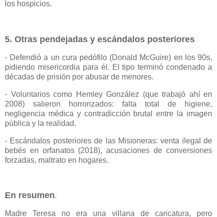
los hospicios.
5. Otras pendejadas y escándalos posteriores
- Defendió a un cura pedófilo (Donald McGuire) en los 90s,
pidiendo misericordia para él. El tipo terminó condenado a
décadas de prisión por abusar de menores.
- Voluntarios como Hemley González (que trabajó ahí en
2008) salieron horrorizados: falta total de higiene,
negligencia médica y contradicción brutal entre la imagen
pública y la realidad.
- Escándalos posteriores de las Misioneras: venta ilegal de
bebés en orfanatos (2018), acusaciones de conversiones
forzadas, maltrato en hogares.
En resumen
.
Madre Teresa no era una villana de caricatura, pero