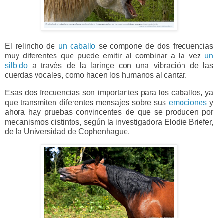
El relincho de
un caballo
se compone de dos frecuencias
muy diferentes que puede emitir al combinar a la vez
un
silbido
a través de la laringe con una vibración de las
cuerdas vocales, como hacen los humanos al cantar.
Esas dos frecuencias son importantes para los caballos, ya
que transmiten diferentes mensajes sobre sus
emociones
y
ahora hay pruebas convincentes de que se producen por
mecanismos distintos, según la investigadora Elodie Briefer,
de la Universidad de Cophenhague.