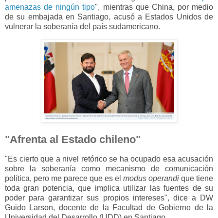
amenazas de ningún tipo
", mientras que China, por medio
de su embajada en Santiago, acusó a Estados Unidos de
vulnerar la soberanía del país sudamericano.
"Afrenta al Estado chileno"
"Es cierto que a nivel retórico se ha ocupado esa acusación
sobre la soberanía como mecanismo de comunicación
política, pero me parece que es el
modus operandi
que tiene
toda gran potencia, que implica utilizar las fuentes de su
poder para garantizar sus propios intereses", dice a DW
Guido Larson, docente de la Facultad de Gobierno de la
Universidad del Desarrollo (UDD) en Santiago.