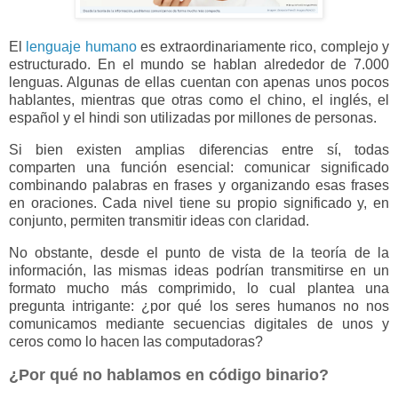
El
lenguaje humano
es extraordinariamente rico, complejo y
estructurado. En el mundo se hablan alrededor de 7.000
lenguas. Algunas de ellas cuentan con apenas unos pocos
hablantes, mientras que otras como el chino, el inglés, el
español y el hindi son utilizadas por millones de personas.
Si bien existen amplias diferencias entre sí, todas
comparten una función esencial: comunicar significado
combinando palabras en frases y organizando esas frases
en oraciones. Cada nivel tiene su propio significado y, en
conjunto, permiten transmitir ideas con claridad.
No obstante, desde el punto de vista de la teoría de la
información, las mismas ideas podrían transmitirse en un
formato mucho más comprimido, lo cual plantea una
pregunta intrigante: ¿por qué los seres humanos no nos
comunicamos mediante secuencias digitales de unos y
ceros como lo hacen las computadoras?
¿Por qué no hablamos en código binario?