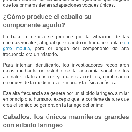
que los primeros tienen adaptaciones vocales únicas.
¿Cómo produce el caballo su
componente agudo?
La baja frecuencia se produce por la vibración de las
cuerdas vocales, al igual que cuando un humano canta o
un
gato maúlla,
pero el origen del componente de alta
frecuencia era un misterio.
Para intentar identificarlo, los investigadores recopilaron
datos mediante un estudio de la anatomía vocal de los
animales, datos clínicos y análisis acústicos, combinando
enfoques de la medicina veterinaria y la física acústica.
Esa alta frecuencia se genera por un silbido laríngeo, similar
en principio al humano, excepto que la corriente de aire que
crea el sonido se genera en la laringe del animal.
Caballos: los únicos mamíferos grandes
con silbido laríngeo