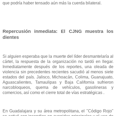
que podría haber tensado aún más la cuerda bilateral.
Repercusión inmediata: El CJNG muestra los
dientes
Si alguien esperaba que la muerte del líder desmantelaría al
cártel, la respuesta de la organización no tardó en llegar.
Inmediatamente después de los reportes, una oleada de
violencia sin precedentes recientes sacudió al menos siete
estados del país. Jalisco, Michoacán, Colima, Guanajuato,
Aguascalientes, Tamaulipas y Baja California sufrieron
narcobloqueos, quema de vehículos, gasolineras y
comercios, así como el cierre total de vías estratégicas .
En Guadalajara y su área metropolitana, el "Código Rojo"