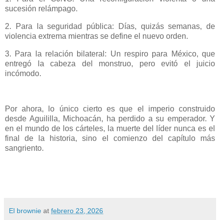
sucesión relámpago.
2. Para la seguridad pública: Días, quizás semanas, de
violencia extrema mientras se define el nuevo orden.
3. Para la relación bilateral: Un respiro para México, que
entregó la cabeza del monstruo, pero evitó el juicio
incómodo.
Por ahora, lo único cierto es que el imperio construido
desde Aguililla, Michoacán, ha perdido a su emperador. Y
en el mundo de los cárteles, la muerte del líder nunca es el
final de la historia, sino el comienzo del capítulo más
sangriento.
El brownie
at
febrero 23, 2026