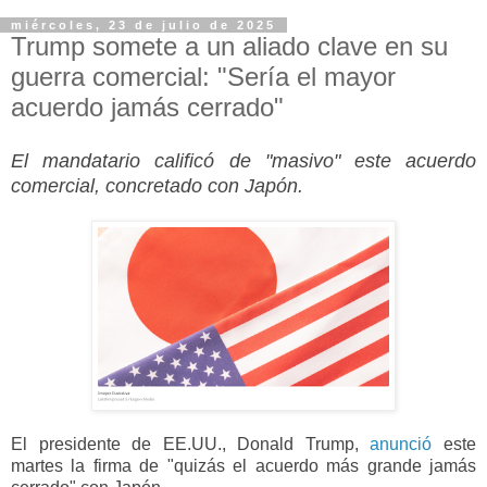
miércoles, 23 de julio de 2025
Trump somete a un aliado clave en su
guerra comercial: "Sería el mayor
acuerdo jamás cerrado"
El mandatario calificó de "masivo" este acuerdo
comercial, concretado con Japón.
El presidente de EE.UU., Donald Trump,
anunció
este
martes la firma de "quizás el acuerdo más grande jamás