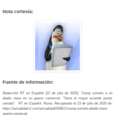
Nota cortesía:
Fuente de información:
Redacción RT en Español (22 de julio de 2025). Trump somete a un
aliado clave en su guerra comercial: "Sería el mayor acuerdo jamás
cerrado". RT en Español. Rusia. Recuperado el 23 de julio de 2025 de:
https://actualidad.rt.com/actualidad/558613-trump-somete-aliado-clave-
guerra-comercial