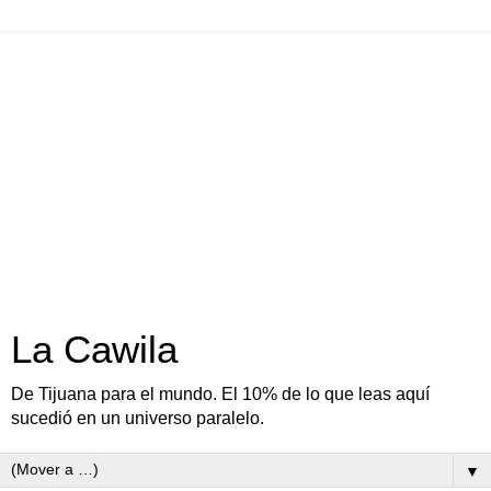
La Cawila
De Tijuana para el mundo. El 10% de lo que leas aquí
sucedió en un universo paralelo.
▼