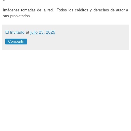
Imágenes tomadas de la red. Todos los créditos y derechos de autor a
sus propietarios.
El Invitado
at
julio 23, 2025
Compartir