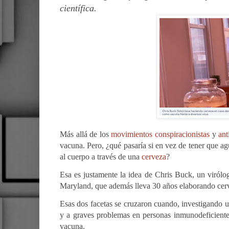
científica.
Más allá de los
movimientos conspiracionistas
y
ant
vacuna. Pero, ¿qué pasaría si en vez de tener que ag
al cuerpo a través de una
cerveza
?
Esa es justamente la idea de Chris Buck, un virólo
Maryland, que además lleva 30 años elaborando cerv
Esas dos facetas se cruzaron cuando, investigando 
y a graves problemas en personas inmunodeficient
vacuna.