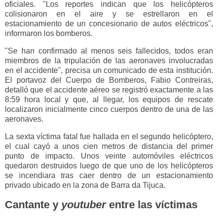
oficiales. "Los reportes indican que los helicópteros
colisionaron en el aire y se estrellaron en el
estacionamiento de un concesionario de autos eléctricos",
informaron los bomberos.
"Se han confirmado al menos seis fallecidos, todos eran
miembros de la tripulación de las aeronaves involucradas
en el accidente", precisa un comunicado de esta institución.
El portavoz del Cuerpo de Bomberos, Fabio Contreiras,
detalló que el accidente aéreo se registró exactamente a las
8:59 hora local y que, al llegar, los equipos de rescate
localizaron inicialmente cinco cuerpos dentro de una de las
aeronaves.
La sexta víctima fatal fue hallada en el segundo helicóptero,
el cual cayó a unos cien metros de distancia del primer
punto de impacto. Unos veinte automóviles eléctricos
quedaron destruidos luego de que uno de los helicópteros
se incendiara tras caer dentro de un estacionamiento
privado ubicado en la zona de Barra da Tijuca.
Cantante y
youtuber
entre las víctimas