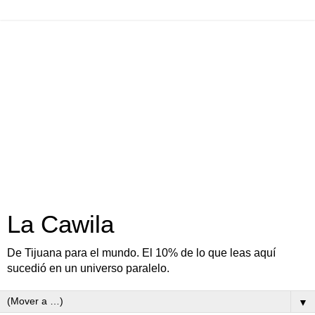
La Cawila
De Tijuana para el mundo. El 10% de lo que leas aquí
sucedió en un universo paralelo.
▼