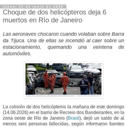
lunes, 15 de junio de 2026
Choque de dos helicópteros deja 6
muertos en Río de Janeiro
Las aeronaves chocaron cuando volaban sobre Barra
da Tijuca. Una de ellas se incendió al caer sobre un
estacionamiento, quemando una veintena de
automóviles.
La colisión de dos helicópteros la mañana de este domingo
(14.06.2026) en el barrio de Recreio dos Bandeirantes, en la
zona oeste de Río de Janeiro (
Brasil
), dejó un saldo de al
menos seis personas fallecidas, según informaron fuentes