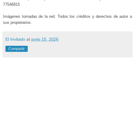
77546815
Imágenes tomadas de la red. Todos los créditos y derechos de autor a
sus propietarios.
El Invitado
at
junio 15, 2026
Compartir