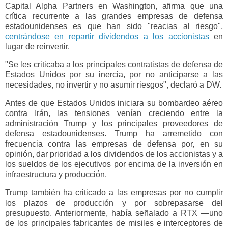
Capital Alpha Partners en Washington, afirma que una
crítica recurrente a las grandes empresas de defensa
estadounidenses es que han sido "reacias al riesgo",
centrándose en repartir dividendos a los accionistas
en
lugar de reinvertir.
"Se les criticaba a los principales contratistas de defensa de
Estados Unidos por su inercia, por no anticiparse a las
necesidades, no invertir y no asumir riesgos", declaró a DW.
Antes de que Estados Unidos iniciara su bombardeo aéreo
contra Irán, las tensiones venían creciendo entre la
administración Trump y los principales proveedores de
defensa estadounidenses. Trump ha arremetido con
frecuencia contra las empresas de defensa por, en su
opinión, dar prioridad a los dividendos de los accionistas y a
los sueldos de los ejecutivos por encima de la inversión en
infraestructura y producción.
Trump también ha criticado a las empresas por no cumplir
los plazos de producción y por sobrepasarse del
presupuesto. Anteriormente, había señalado a RTX —uno
de los principales fabricantes de misiles e interceptores de