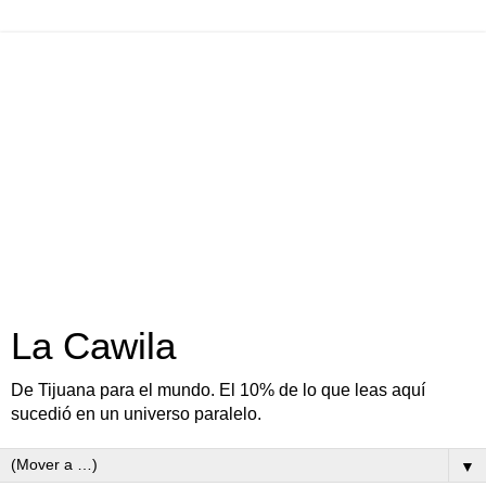
La Cawila
De Tijuana para el mundo. El 10% de lo que leas aquí
sucedió en un universo paralelo.
▼