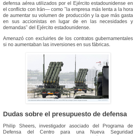
defensa aérea utilizados por el Ejército estadounidense en
el conflicto con Irán— como "la empresa más lenta a la hora
de aumentar su volumen de producción y la que más gasta
en sus accionistas en lugar de en las necesidades y
demandas" del Ejército estadounidense.
Amenazó con excluirles de los contratos gubernamentales
si no aumentaban las inversiones en sus fábricas.
Dudas sobre el presupuesto de defensa
Philip Sheers, investigador asociado del Programa de
Defensa del Centro para una Nueva Seguridad