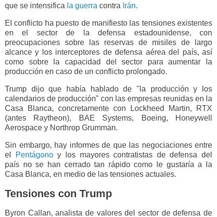
que se intensifica
la guerra
contra
Irán
.
El conflicto ha puesto de manifiesto las tensiones existentes
en el sector de la defensa estadounidense, con
preocupaciones sobre las reservas de misiles de largo
alcance y los interceptores de defensa aérea del país, así
como sobre la capacidad del sector para aumentar la
producción en caso de un conflicto prolongado.
Trump dijo que había hablado de "la producción y los
calendarios de producción" con las empresas reunidas en la
Casa Blanca, concretamente con Lockheed Martin, RTX
(antes Raytheon), BAE Systems, Boeing, Honeywell
Aerospace y Northrop Grumman.
Sin embargo, hay informes de que las negociaciones entre
el
Pentágono
y los mayores contratistas de defensa del
país no se han cerrado tan rápido como le gustaría a la
Casa Blanca, en medio de las tensiones actuales.
Tensiones con Trump
Byron Callan, analista de valores del sector de defensa de