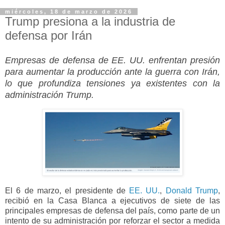
miércoles, 18 de marzo de 2026
Trump presiona a la industria de
defensa por Irán
Empresas de defensa de EE. UU. enfrentan presión
para aumentar la producción ante la guerra con Irán,
lo que profundiza tensiones ya existentes con la
administración Trump.
El 6 de marzo, el presidente de
EE. UU.
,
Donald Trump
,
recibió en la Casa Blanca a ejecutivos de siete de las
principales empresas de defensa del país, como parte de un
intento de su administración por reforzar el sector a medida