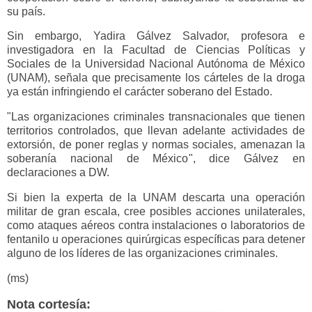
su país.
Sin embargo, Yadira Gálvez Salvador, profesora e
investigadora en la Facultad de Ciencias Políticas y
Sociales de la Universidad Nacional Autónoma de México
(UNAM), señala que precisamente los cárteles de la droga
ya están infringiendo el carácter soberano del Estado.
"Las organizaciones criminales transnacionales que tienen
territorios controlados, que llevan adelante actividades de
extorsión, de poner reglas y normas sociales, amenazan la
soberanía nacional de México", dice Gálvez en
declaraciones a DW.
Si bien la experta de la UNAM descarta una operación
militar de gran escala, cree posibles acciones unilaterales,
como ataques aéreos contra instalaciones o laboratorios de
fentanilo u operaciones quirúrgicas específicas para detener
alguno de los líderes de las organizaciones criminales.
(ms)
Nota cortesía: