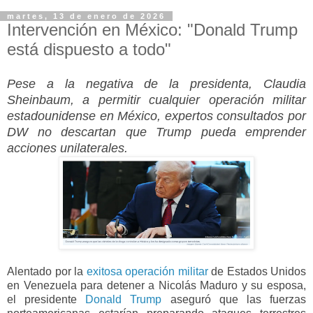
martes, 13 de enero de 2026
Intervención en México: "Donald Trump
está dispuesto a todo"
Pese a la negativa de la presidenta, Claudia
Sheinbaum, a permitir cualquier operación militar
estadounidense en México, expertos consultados por
DW no descartan que Trump pueda emprender
acciones unilaterales.
Alentado por la
exitosa operación militar
de Estados Unidos
en Venezuela para detener a Nicolás Maduro y su esposa,
el presidente
Donald Trump
aseguró que las fuerzas