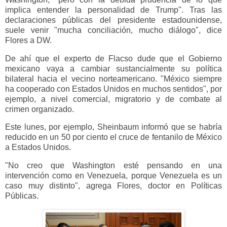
implica entender la personalidad de Trump". Tras las
declaraciones públicas del presidente estadounidense,
suele venir "mucha conciliación, mucho diálogo", dice
Flores a DW.
De ahí que el experto de Flacso dude que el Gobierno
mexicano vaya a cambiar sustancialmente su política
bilateral hacia el vecino norteamericano. "México siempre
ha cooperado con Estados Unidos en muchos sentidos", por
ejemplo, a nivel comercial, migratorio y de combate al
crimen organizado.
Este lunes, por ejemplo, Sheinbaum informó que se habría
reducido en un 50 por ciento el cruce de fentanilo de México
a Estados Unidos.
"No creo que Washington esté pensando en una
intervención como en Venezuela, porque Venezuela es un
caso muy distinto", agrega Flores, doctor en Políticas
Públicas.