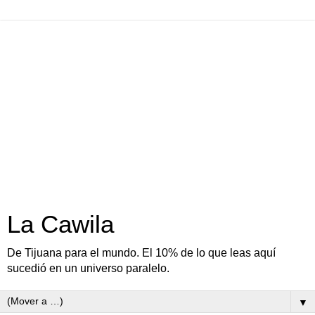
La Cawila
De Tijuana para el mundo. El 10% de lo que leas aquí
sucedió en un universo paralelo.
▼