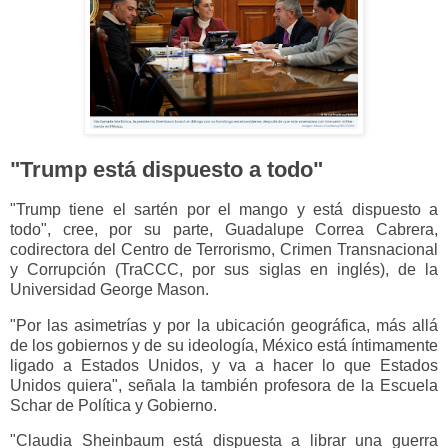
"Trump está dispuesto a todo"
"Trump tiene el sartén por el mango y está dispuesto a
todo", cree, por su parte, Guadalupe Correa Cabrera,
codirectora del Centro de Terrorismo, Crimen Transnacional
y Corrupción (TraCCC, por sus siglas en inglés), de la
Universidad George Mason.
"Por las asimetrías y por la ubicación geográfica, más allá
de los gobiernos y de su ideología, México está íntimamente
ligado a Estados Unidos, y va a hacer lo que Estados
Unidos quiera", señala la también profesora de la Escuela
Schar de Política y Gobierno.
"Claudia Sheinbaum está dispuesta a librar una guerra