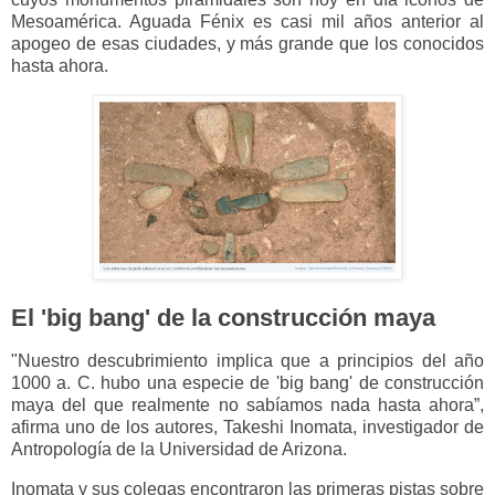
Mesoamérica. Aguada Fénix es casi mil años anterior al
apogeo de esas ciudades, y más grande que los conocidos
hasta ahora.
El 'big bang' de la construcción maya
"Nuestro descubrimiento implica que a principios del año
1000 a. C. hubo una especie de 'big bang' de construcción
maya del que realmente no sabíamos nada hasta ahora”,
afirma uno de los autores, Takeshi Inomata, investigador de
Antropología de la Universidad de Arizona.
Inomata y sus colegas encontraron las primeras pistas sobre