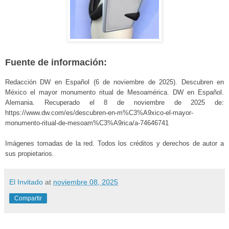
Fuente de información:
Redacción DW en Español (6 de noviembre de 2025). Descubren en
México el mayor monumento ritual de Mesoamérica. DW en Español.
Alemania. Recuperado el 8 de noviembre de 2025 de:
https://www.dw.com/es/descubren-en-m%C3%A9xico-el-mayor-
monumento-ritual-de-mesoam%C3%A9rica/a-74646741
Imágenes tomadas de la red. Todos los créditos y derechos de autor a
sus propietarios.
El Invitado
at
noviembre 08, 2025
Compartir