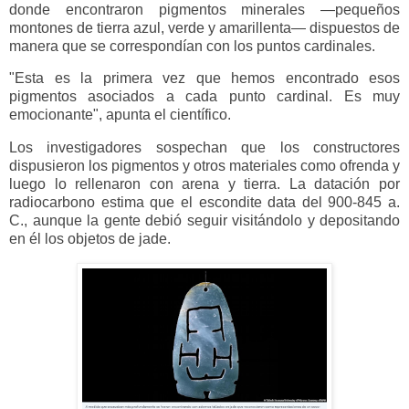
donde encontraron pigmentos minerales —pequeños
montones de tierra azul, verde y amarillenta— dispuestos de
manera que se correspondían con los puntos cardinales.
"Esta es la primera vez que hemos encontrado esos
pigmentos asociados a cada punto cardinal. Es muy
emocionante", apunta el científico.
Los investigadores sospechan que los constructores
dispusieron los pigmentos y otros materiales como ofrenda y
luego lo rellenaron con arena y tierra. La datación por
radiocarbono estima que el escondite data del 900-845 a.
C., aunque la gente debió seguir visitándolo y depositando
en él los objetos de jade.