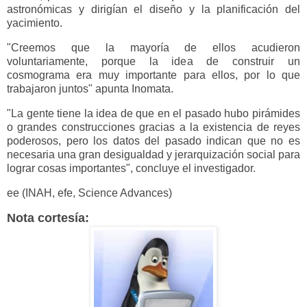
astronómicas y dirigían el diseño y la planificación del
yacimiento.
"Creemos que la mayoría de ellos acudieron
voluntariamente, porque la idea de construir un
cosmograma era muy importante para ellos, por lo que
trabajaron juntos" apunta Inomata.
"La gente tiene la idea de que en el pasado hubo pirámides
o grandes construcciones gracias a la existencia de reyes
poderosos, pero los datos del pasado indican que no es
necesaria una gran desigualdad y jerarquización social para
lograr cosas importantes", concluye el investigador.
ee (INAH, efe, Science Advances)
Nota cortesía: