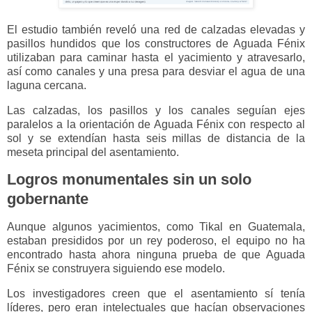
El estudio también reveló una red de calzadas elevadas y
pasillos hundidos que los constructores de Aguada Fénix
utilizaban para caminar hasta el yacimiento y atravesarlo,
así como canales y una presa para desviar el agua de una
laguna cercana.
Las calzadas, los pasillos y los canales seguían ejes
paralelos a la orientación de Aguada Fénix con respecto al
sol y se extendían hasta seis millas de distancia de la
meseta principal del asentamiento.
Logros monumentales sin un solo
gobernante
Aunque algunos yacimientos, como Tikal en Guatemala,
estaban presididos por un rey poderoso, el equipo no ha
encontrado hasta ahora ninguna prueba de que Aguada
Fénix se construyera siguiendo ese modelo.
Los investigadores creen que el asentamiento sí tenía
líderes, pero eran intelectuales que hacían observaciones