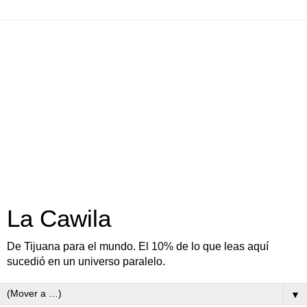
La Cawila
De Tijuana para el mundo. El 10% de lo que leas aquí
sucedió en un universo paralelo.
▼