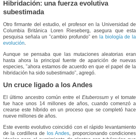
Hibridación: una fuerza evolutiva
subestimada
Otro firmante del estudio, el profesor en la Universidad de
Columbia Británica Loren Rieseberg, asegura que esta
pesquisa señala un "cambio profundo" en
la biología de la
evolución
.
Aunque se pensaba que las mutaciones aleatorias eran
hasta ahora la principal fuente de aparición de nuevas
especies, "ahora estamos de acuerdo en que el papel de la
hibridación ha sido subestimado", agregó.
Un cruce ligado a los Andes
El último ancestro común entre el
Etuberosum
y el tomate
fue hace unos 14 millones de años, cuando comenzó a
crearse este híbrido en un proceso que se completó hace
nueve millones de años.
Este evento evolutivo coincidió con el rápido levantamiento
de la cordillera de
los Andes
, proporcionando condiciones