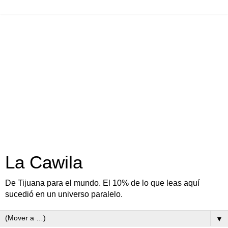
La Cawila
De Tijuana para el mundo. El 10% de lo que leas aquí
sucedió en un universo paralelo.
▼