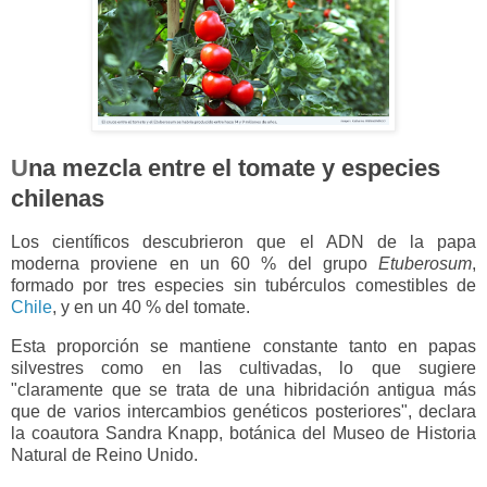
U
na mezcla entre el tomate y especies
chilenas
Los científicos descubrieron que el ADN de la papa
moderna proviene en un 60 % del grupo
Etuberosum
,
formado por tres especies sin tubérculos comestibles de
Chile
, y en un 40 % del tomate.
Esta proporción se mantiene constante tanto en papas
silvestres como en las cultivadas, lo que sugiere
"claramente que se trata de una hibridación antigua más
que de varios intercambios genéticos posteriores", declara
la coautora Sandra Knapp, botánica del Museo de Historia
Natural de Reino Unido.