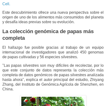
Cell.
Este descubrimiento ofrece una nueva perspectiva sobre el
origen de uno de los alimentos más consumidos del planeta
y desafía ideas previas sobre su evolución.
La colección genómica de papas más
completa
El hallazgo fue posible gracias al trabajo de un equipo
internacional de investigadores que analizó 450 genomas
de papas cultivadas y 56 especies silvestres.
"Las papas silvestres son muy difíciles de recolectar, por lo
que este conjunto de datos representa la colección más
completa de datos genómicos de papas silvestres analizada
hasta ahora", explica el autor principal del estudio, Zhiyang
Zhang, del Instituto de Genómica Agrícola de Shenzhen, en
China.