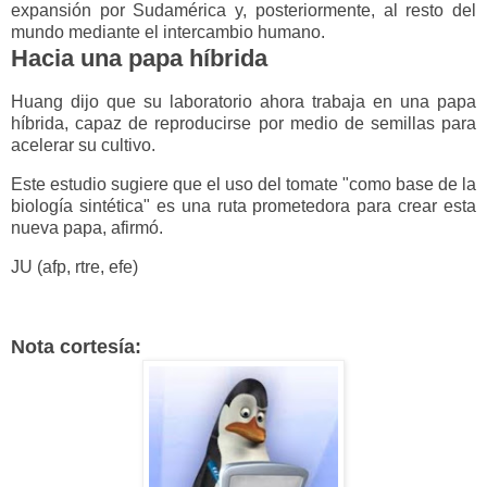
expansión por Sudamérica y, posteriormente, al resto del
mundo mediante el intercambio humano.
Hacia una papa híbrida
Huang dijo que su laboratorio ahora trabaja en una papa
híbrida, capaz de reproducirse por medio de semillas para
acelerar su cultivo.
Este estudio sugiere que el uso del tomate "como base de la
biología sintética" es una ruta prometedora para crear esta
nueva papa, afirmó.
JU (afp, rtre, efe)
Nota cortesía: