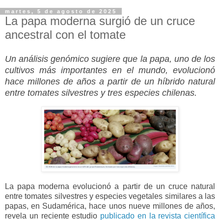
martes, 5 de agosto de 2025
La papa moderna surgió de un cruce
ancestral con el tomate
Un análisis genómico sugiere que la papa, uno de los
cultivos más importantes en el mundo, evolucionó
hace millones de años a partir de un híbrido natural
entre tomates silvestres y tres especies chilenas.
La papa moderna evolucionó a partir de un cruce natural
entre tomates silvestres y especies vegetales similares a las
papas, en Sudamérica, hace unos nueve millones de años,
revela un reciente estudio
publicado en la revista científica