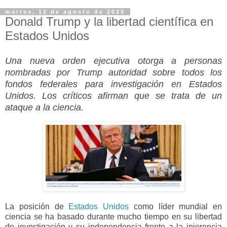
martes, 12 de agosto de 2025
Donald Trump y la libertad científica en
Estados Unidos
Una nueva orden ejecutiva otorga a personas
nombradas por Trump autoridad sobre todos los
fondos federales para investigación en Estados
Unidos. Los críticos afirman que se trata de un
ataque a la ciencia.
La posición de
Estados Unidos
como líder mundial en
ciencia se ha basado durante mucho tiempo en su libertad
de investigación y su independencia frente a la injerencia