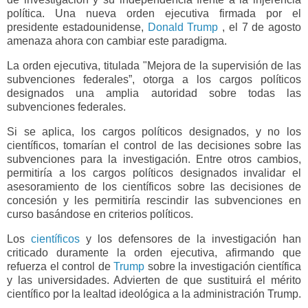
política. Una nueva orden ejecutiva firmada por el
presidente estadounidense,
Donald Trump
, el 7 de agosto
amenaza ahora con cambiar este paradigma.
La orden ejecutiva, titulada "Mejora de la supervisión de las
subvenciones federales”, otorga a los cargos políticos
designados una amplia autoridad sobre todas las
subvenciones federales.
Si se aplica, los cargos políticos designados, y no los
científicos, tomarían el control de las decisiones sobre las
subvenciones para la investigación. Entre otros cambios,
permitiría a los cargos políticos designados invalidar el
asesoramiento de los científicos sobre las decisiones de
concesión y les permitiría rescindir las subvenciones en
curso basándose en criterios políticos.
Los
científicos
y los defensores de la investigación han
criticado duramente la orden ejecutiva, afirmando que
refuerza el control de
Trump
sobre la investigación científica
y las universidades. Advierten de que sustituirá el mérito
científico por la lealtad ideológica a la administración Trump.