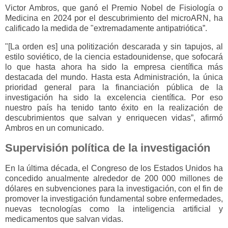
Victor Ambros, que ganó el Premio Nobel de Fisiología o
Medicina en 2024 por el descubrimiento del microARN, ha
calificado la medida de "extremadamente antipatriótica”.
"[La orden es] una politización descarada y sin tapujos, al
estilo soviético, de la ciencia estadounidense, que sofocará
lo que hasta ahora ha sido la empresa científica más
destacada del mundo. Hasta esta Administración, la única
prioridad general para la financiación pública de la
investigación ha sido la excelencia científica. Por eso
nuestro país ha tenido tanto éxito en la realización de
descubrimientos que salvan y enriquecen vidas”, afirmó
Ambros en un comunicado.
Supervisión política de la investigación
En la última década, el Congreso de los Estados Unidos ha
concedido anualmente alrededor de 200 000 millones de
dólares en subvenciones para la investigación, con el fin de
promover la investigación fundamental sobre enfermedades,
nuevas tecnologías como la inteligencia artificial y
medicamentos que salvan vidas.