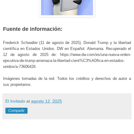
Fuente de información:
Frederick Schwaller (11 de agosto de 2025). Donald Trump y la libertad
científica en Estados Unidos. DW en Español. Alemania. Recuperado el
12 de agosto de 2025 de: https://www.dw.com/es/una-nueva-orden-
ejecutiva-de-trump-amenaza-la-libertad-cient%C3%ADfica-en-estados-
unidos/a-73606426
Imágenes tomadas de la red. Todos los créditos y derechos de autor a
sus propietarios.
El Invitado
at
agosto 12, 2025
Compartir