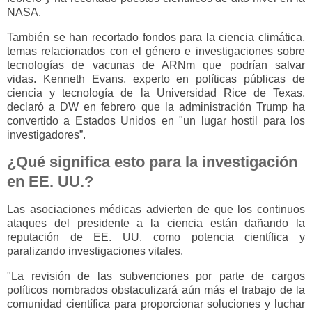
NASA.
También se han recortado fondos para la ciencia climática,
temas relacionados con el género e investigaciones sobre
tecnologías de vacunas de ARNm que podrían salvar
vidas. Kenneth Evans, experto en políticas públicas de
ciencia y tecnología de la Universidad Rice de Texas,
declaró a DW en febrero que la administración Trump ha
convertido a Estados Unidos en "un lugar hostil para los
investigadores”.
¿Qué significa esto para la investigación
en EE. UU.?
Las asociaciones médicas advierten de que los continuos
ataques del presidente a la ciencia están dañando la
reputación de EE. UU. como potencia científica y
paralizando investigaciones vitales.
"La revisión de las subvenciones por parte de cargos
políticos nombrados obstaculizará aún más el trabajo de la
comunidad científica para proporcionar soluciones y luchar