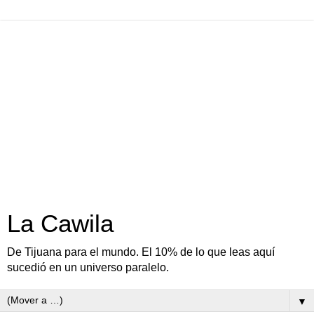
La Cawila
De Tijuana para el mundo. El 10% de lo que leas aquí
sucedió en un universo paralelo.
▼