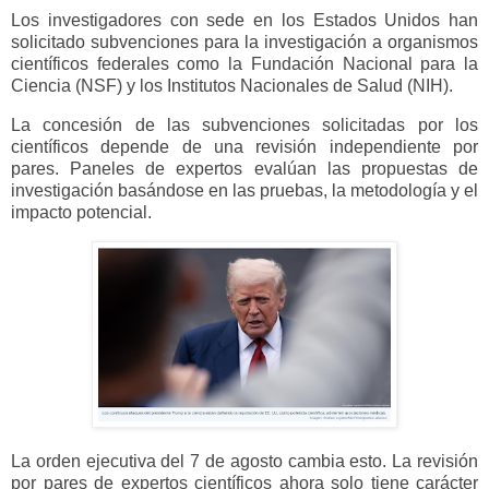
Los investigadores con sede en los Estados Unidos han
solicitado subvenciones para la investigación a organismos
científicos federales como la Fundación Nacional para la
Ciencia (NSF) y los Institutos Nacionales de Salud (NIH).
La concesión de las subvenciones solicitadas por los
científicos depende de una revisión independiente por
pares. Paneles de expertos evalúan las propuestas de
investigación basándose en las pruebas, la metodología y el
impacto potencial.
La orden ejecutiva del 7 de agosto cambia esto. La revisión
por pares de expertos científicos ahora solo tiene carácter