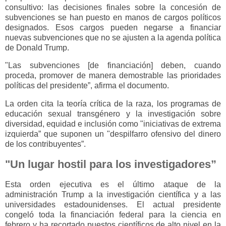
consultivo: las decisiones finales sobre la concesión de
subvenciones se han puesto en manos de cargos políticos
designados. Esos cargos pueden negarse a financiar
nuevas subvenciones que no se ajusten a la agenda política
de Donald Trump.
"Las subvenciones [de financiación] deben, cuando
proceda, promover de manera demostrable las prioridades
políticas del presidente”, afirma el documento.
La orden cita la teoría crítica de la raza, los programas de
educación sexual transgénero y la investigación sobre
diversidad, equidad e inclusión como "iniciativas de extrema
izquierda” que suponen un "despilfarro ofensivo del dinero
de los contribuyentes”.
"Un lugar hostil para los investigadores”
Esta orden ejecutiva es el último ataque de la
administración Trump a la investigación científica y a las
universidades estadounidenses. El actual presidente
congeló toda la financiación federal para la ciencia en
febrero y ha recortado puestos científicos de alto nivel en la