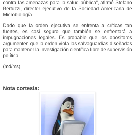
contra las amenazas para la salud pública”, afirmó Stefano
Bertuzzi, director ejecutivo de la Sociedad Americana de
Microbiología.
Dado que la orden ejecutiva se enfrenta a críticas tan
fuertes, es casi seguro que también se enfrentará a
impugnaciones legales. Es probable que los opositores
argumenten que la orden viola las salvaguardias diseñadas
para mantener la investigación científica libre de supervisión
política.
(md/ms)
Nota cortesía: