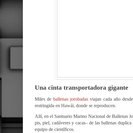
Una cinta transportadora gigante
Miles de
ballenas jorobadas
viajan cada año desde
restringida en Hawái, donde se reproducen.
Allí, en el Santuario Marino Nacional de Ballenas Jo
pis, piel, cadáveres y cacas– de las ballenas duplica
equipo de científicos.