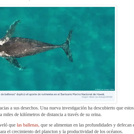
racias a sus desechos. Una nueva investigación ha descubierto que estos
a miles de kilómetros de distancia a través de su orina.
eveló que
las ballenas,
que se alimentan en las profundidades y defecan 
ara el crecimiento del plancton y la productividad de los océanos.