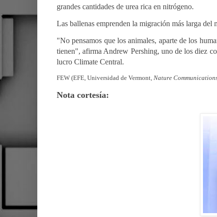
grandes cantidades de urea rica en nitrógeno.
Las ballenas emprenden la migración más larga del
"No pensamos que los animales, aparte de los humano
tienen", afirma Andrew Pershing, uno de los diez co
lucro Climate Central.
FEW (EFE, Universidad de Vermont,
Nature Communication
Nota cortesía: