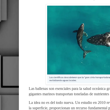
Las ballenas son esenciales para la salud oceánica g
gigantes marinos transportan toneladas de nutrientes 
La idea no es del todo nueva. Un estudio en 2010 r
la superficie, proporcionan un recurso fundamental p