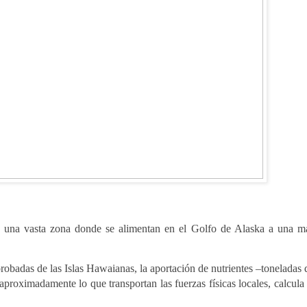
 una vasta zona donde se alimentan en el Golfo de Alaska a una m
robadas de las Islas Hawaianas, la aportación de nutrientes –toneladas 
 aproximadamente lo que transportan las fuerzas físicas locales, calcula 