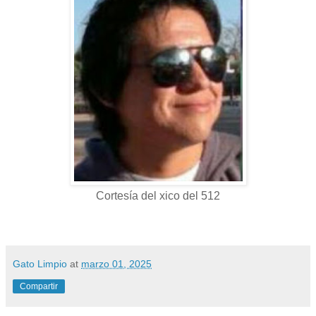
Cortesía del xico del 512
Gato Limpio
at
marzo 01, 2025
Compartir