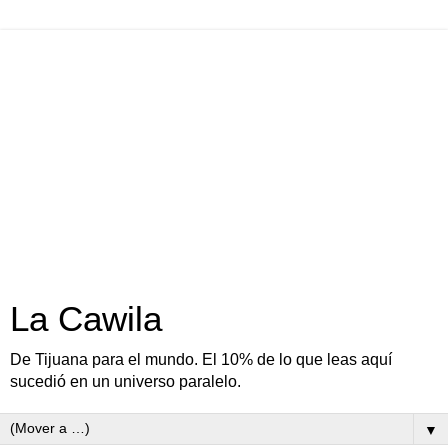
La Cawila
De Tijuana para el mundo. El 10% de lo que leas aquí
sucedió en un universo paralelo.
▼