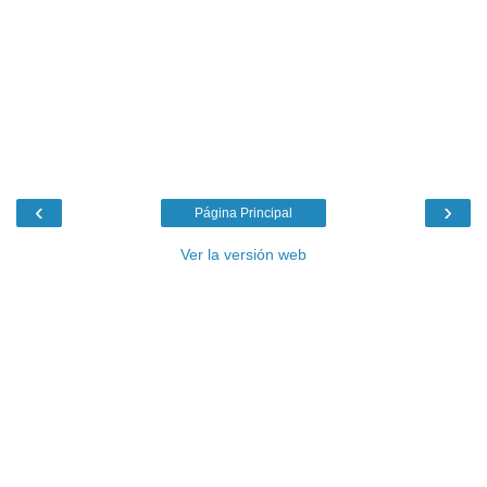
‹
›
Página Principal
Ver la versión web