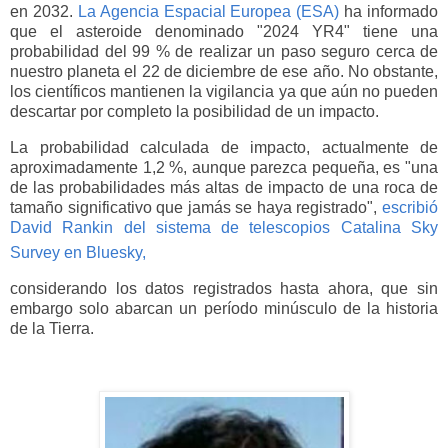
en 2032.
La Agencia Espacial Europea (ESA)
ha informado
que el asteroide denominado "2024 YR4" tiene una
probabilidad del 99 % de realizar un paso seguro cerca de
nuestro planeta el 22 de diciembre de ese año. No obstante,
los científicos mantienen la vigilancia ya que aún no pueden
descartar por completo la posibilidad de un impacto.
La probabilidad calculada de impacto, actualmente de
aproximadamente 1,2 %, aunque parezca pequeña, es "una
de las probabilidades más altas de impacto de una roca de
tamaño significativo que jamás se haya registrado",
escribió
David Rankin del sistema de telescopios Catalina Sky
Survey en Bluesky,
considerando los datos registrados hasta ahora, que sin
embargo solo abarcan un período minúsculo de la historia
de la Tierra.