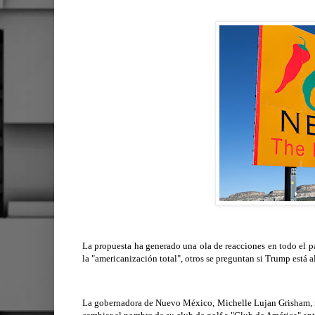
La propuesta ha generado una ola de reacciones en todo el p
la "americanización total", otros se preguntan si Trump está
La gobernadora de Nuevo México, Michelle Lujan Grisham, r