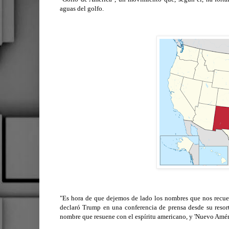
aguas del golfo.
"Es hora de que dejemos de lado los nombres que nos recue
declaró Trump en una conferencia de prensa desde su reso
nombre que resuene con el espíritu americano, y 'Nuevo Améri