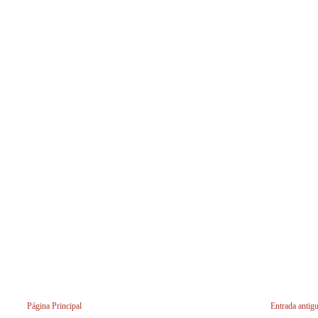
Página Principal
Entrada antig