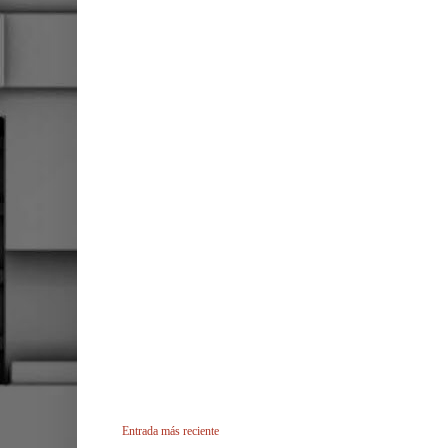
Entrada más reciente