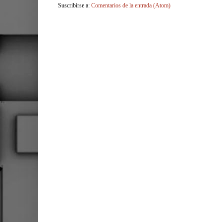
Suscribirse a:
Comentarios de la entrada (Atom)