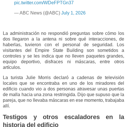
pic.twitter.com/WDeFPTGn37
— ABC News (@ABC)
July 1, 2026
La administración no respondió preguntas sobre cómo los
dos llegaron a la antena ni sobre qué interacciones, de
haberlas, tuvieron con el personal de seguridad. Los
visitantes del Empire State Building son sometidos a
controles y se les indica que no lleven paquetes grandes,
equipo deportivo, disfraces ni máscaras, entre otros
artículos.
La turista Julie Morris declaró a cadenas de televisión
locales que se encontraba en uno de los miradores del
edificio cuando vio a dos personas atravesar unas puertas
de malla hacia una zona restringida. Dijo que supuso que la
pareja, que no llevaba máscaras en ese momento, trabajaba
allí.
Testigos y otros escaladores en la
historia del edificio