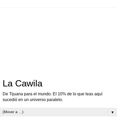
La Cawila
De Tijuana para el mundo. El 10% de lo que leas aquí
sucedió en un universo paralelo.
▼