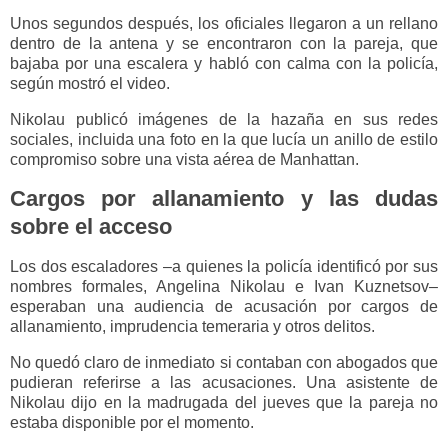
Unos segundos después, los oficiales llegaron a un rellano
dentro de la antena y se encontraron con la pareja, que
bajaba por una escalera y habló con calma con la policía,
según mostró el video.
Nikolau publicó imágenes de la hazaña en sus redes
sociales, incluida una foto en la que lucía un anillo de estilo
compromiso sobre una vista aérea de Manhattan.
Cargos por allanamiento y las dudas
sobre el acceso
Los dos escaladores –a quienes la policía identificó por sus
nombres formales, Angelina Nikolau e Ivan Kuznetsov–
esperaban una audiencia de acusación por cargos de
allanamiento, imprudencia temeraria y otros delitos.
No quedó claro de inmediato si contaban con abogados que
pudieran referirse a las acusaciones. Una asistente de
Nikolau dijo en la madrugada del jueves que la pareja no
estaba disponible por el momento.