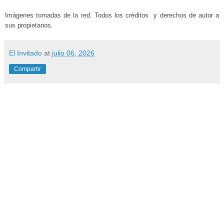
Imágenes tomadas de la red. Todos los créditos y derechos de autor a
sus propietarios.
El Invitado
at
julio 06, 2026
Compartir