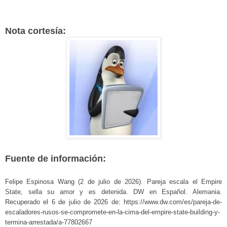
Nota cortesía:
Fuente de información:
Felipe Espinosa Wang (2 de julio de 2026). Pareja escala el Empire
State, sella su amor y es detenida. DW en Español. Alemania.
Recuperado el 6 de julio de 2026 de: https://www.dw.com/es/pareja-de-
escaladores-rusos-se-compromete-en-la-cima-del-empire-state-building-y-
termina-arrestada/a-77802667