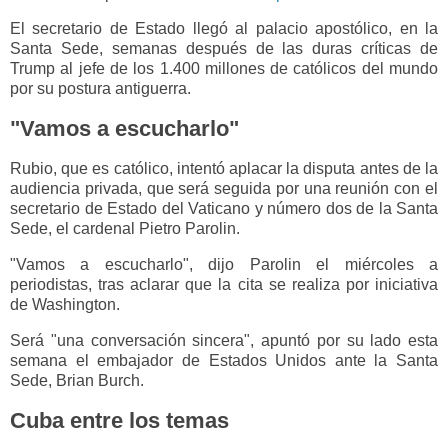
El secretario de Estado llegó al palacio apostólico, en la
Santa Sede, semanas después de las duras críticas de
Trump al jefe de los 1.400 millones de católicos del mundo
por su postura antiguerra.
"Vamos a escucharlo"
Rubio, que es católico, intentó aplacar la disputa antes de la
audiencia privada, que será seguida por una reunión con el
secretario de Estado del Vaticano y número dos de la Santa
Sede, el cardenal Pietro Parolin.
"Vamos a escucharlo", dijo Parolin el miércoles a
periodistas, tras aclarar que la cita se realiza por iniciativa
de Washington.
Será "una conversación sincera", apuntó por su lado esta
semana el embajador de Estados Unidos ante la Santa
Sede, Brian Burch.
Cuba entre los temas