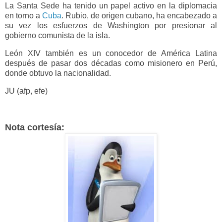
La Santa Sede ha tenido un papel activo en la diplomacia
en torno a
Cuba
. Rubio, de origen cubano, ha encabezado a
su vez los esfuerzos de Washington por presionar al
gobierno comunista de la isla.
León XIV también es un conocedor de América Latina
después de pasar dos décadas como misionero en Perú,
donde obtuvo la nacionalidad.
JU (afp, efe)
Nota cortesía: