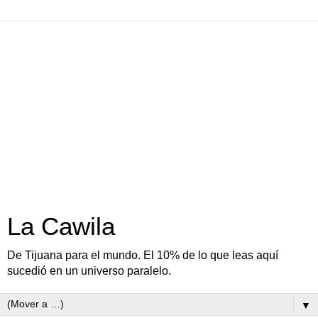
La Cawila
De Tijuana para el mundo. El 10% de lo que leas aquí
sucedió en un universo paralelo.
▼