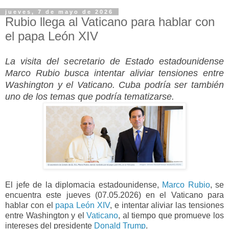
jueves, 7 de mayo de 2026
Rubio llega al Vaticano para hablar con
el papa León XIV
La visita del secretario de Estado estadounidense
Marco Rubio busca intentar aliviar tensiones entre
Washington y el Vaticano. Cuba podría ser también
uno de los temas que podría tematizarse.
El jefe de la diplomacia estadounidense,
Marco Rubio
, se
encuentra este jueves (07.05.2026) en el Vaticano para
hablar con el
papa León XIV
, e intentar aliviar las tensiones
entre Washington y el
Vaticano
, al tiempo que promueve los
intereses del presidente
Donald Trump
.