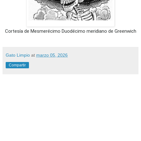
Cortesía de Mesmerécimo Duodécimo meridiano de Greenwich
Gato Limpio
at
marzo 05, 2026
Compartir