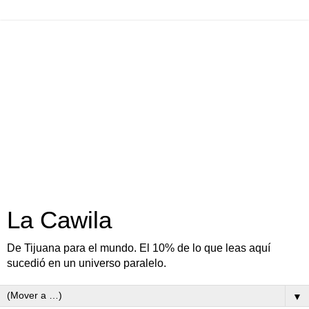
La Cawila
De Tijuana para el mundo. El 10% de lo que leas aquí
sucedió en un universo paralelo.
▼