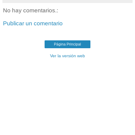
No hay comentarios.:
Publicar un comentario
Página Principal
Ver la versión web