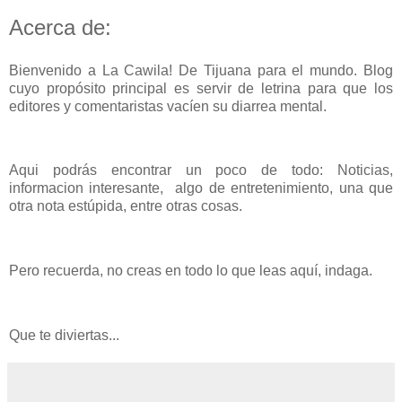
Acerca de:
Bienvenido a La Cawila! De Tijuana para el mundo. Blog
cuyo propósito principal es servir de letrina para que los
editores y comentaristas vacíen su diarrea mental.
Aqui podrás encontrar un poco de todo: Noticias,
informacion interesante, algo de entretenimiento, una que
otra nota estúpida, entre otras cosas.
Pero recuerda, no creas en todo lo que leas aquí, indaga.
Que te diviertas...