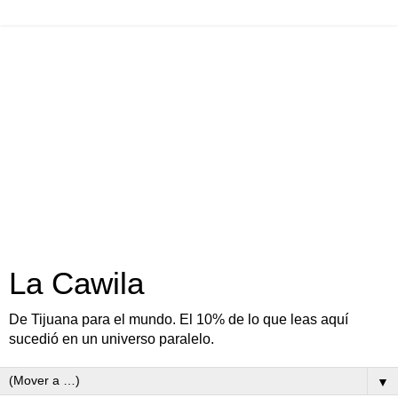
La Cawila
De Tijuana para el mundo. El 10% de lo que leas aquí
sucedió en un universo paralelo.
▼